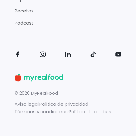
Recetas
Podcast
©
2026
MyRealFood
Aviso legal
·
Política de privacidad
·
Términos y condiciones
·
Política de cookies