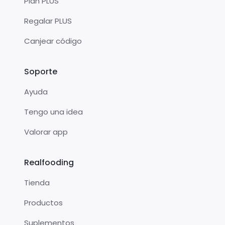
Plan PLUS
Regalar PLUS
Canjear código
Soporte
Ayuda
Tengo una idea
Valorar app
Realfooding
Tienda
Productos
Suplementos