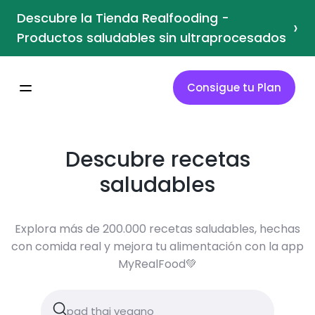
Descubre la Tienda Realfooding -
›
Productos saludables sin ultraprocesados
Consigue tu Plan
Descubre recetas
saludables
Explora más de 200.000 recetas saludables, hechas
con comida real y mejora tu alimentación con la app
MyRealFood💚