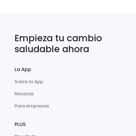
Empieza tu cambio
saludable ahora
La App
Sobre la App
Recetas
Para empresas
PLUS