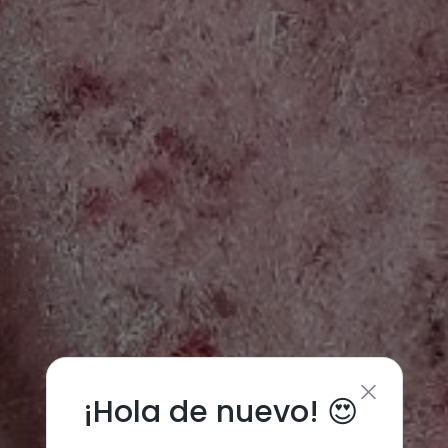
¡Hola de nuevo! 😍