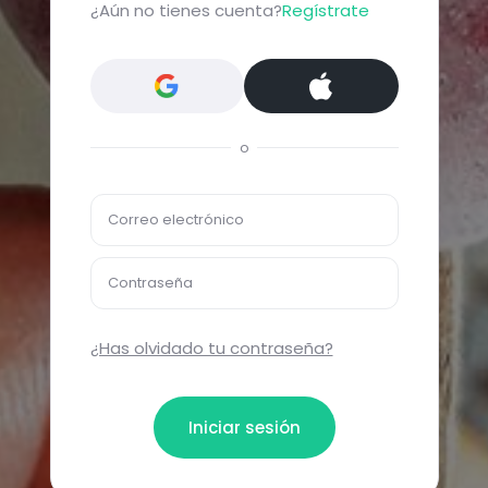
¿Aún no tienes cuenta?
Regístrate
o
Correo electrónico
Contraseña
¿Has olvidado tu contraseña?
Iniciar sesión