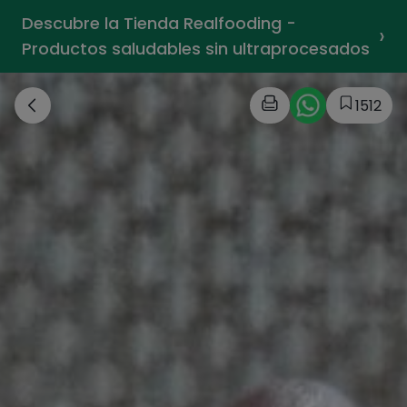
Descubre la Tienda Realfooding -
›
Productos saludables sin ultraprocesados
1512