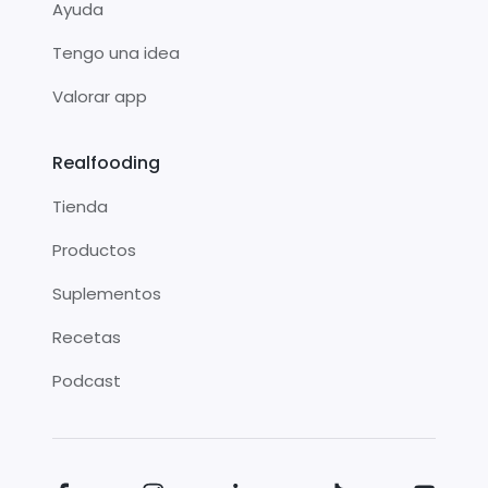
Ayuda
Tengo una idea
Valorar app
Realfooding
Tienda
Productos
Suplementos
Recetas
Podcast