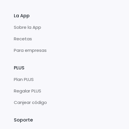
La App
Sobre la App
Recetas
Para empresas
PLUS
Plan PLUS
Regalar PLUS
Canjear código
Soporte