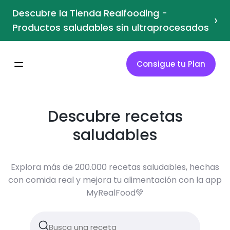
Descubre la Tienda Realfooding -
›
Productos saludables sin ultraprocesados
Consigue tu Plan
Descubre recetas
saludables
Explora más de 200.000 recetas saludables, hechas
con comida real y mejora tu alimentación con la app
MyRealFood💚