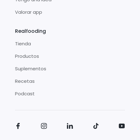
Valorar app
Realfooding
Tienda
Productos
Suplementos
Recetas
Podcast