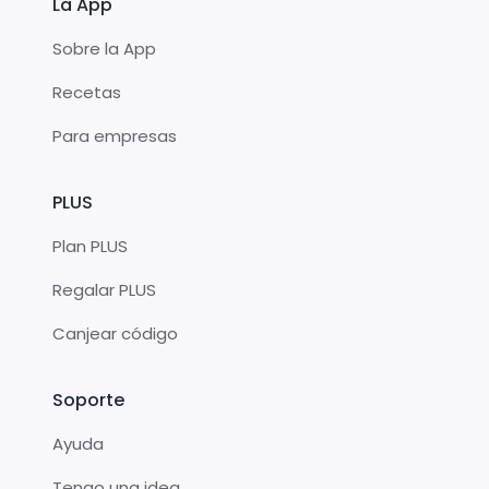
La App
Sobre la App
Recetas
Para empresas
PLUS
Plan PLUS
Regalar PLUS
Canjear código
Soporte
Ayuda
Tengo una idea