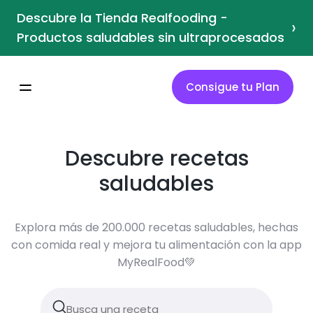
Descubre la Tienda Realfooding -
›
Productos saludables sin ultraprocesados
Consigue tu Plan
Descubre recetas
saludables
Explora más de 200.000 recetas saludables, hechas
con comida real y mejora tu alimentación con la app
MyRealFood💚