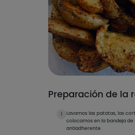
Preparación de la 
Lavamos las patatas, las cor
1
colocamos en la bandeja de
antiadherente