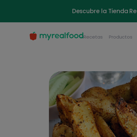
Descubre la Tienda Re
Recetas
Productos