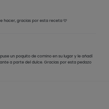
de hacer, gracias por esta receta 🩷
 puse un poquito de comino en su lugar y le añadí
nte a parte del dulce. Gracias por esta pedazo