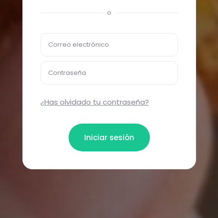
o
Correo electrónico
Contraseña
¿Has olvidado tu contraseña?
Iniciar sesión