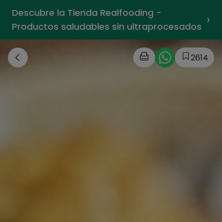
Descubre la Tienda Realfooding -
›
Productos saludables sin ultraprocesados
2614