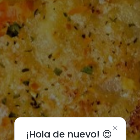
¡Hola de nuevo! 😍