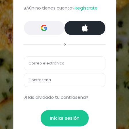
¿Aún no tienes cuenta?
Regístrate
o
Correo electrónico
Contraseña
¿Has olvidado tu contraseña?
Iniciar sesión