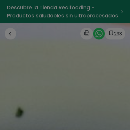
Descubre la Tienda Realfooding -
›
Productos saludables sin ultraprocesados
233