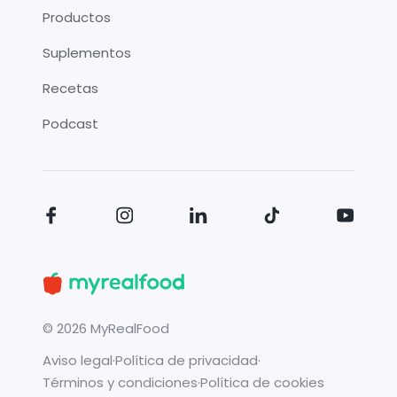
Productos
Suplementos
Recetas
Podcast
©
2026
MyRealFood
Aviso legal
·
Política de privacidad
·
Términos y condiciones
·
Política de cookies