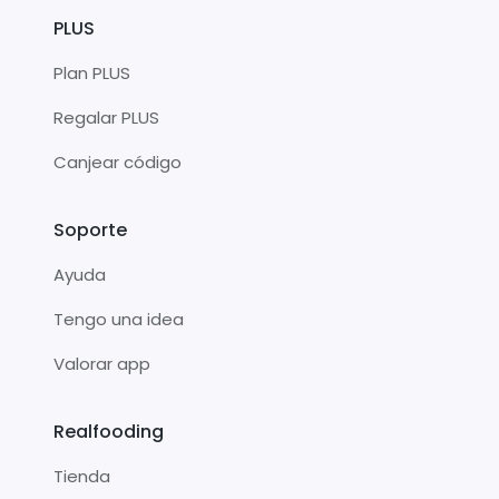
PLUS
Plan PLUS
Regalar PLUS
Canjear código
Soporte
Ayuda
Tengo una idea
Valorar app
Realfooding
Tienda