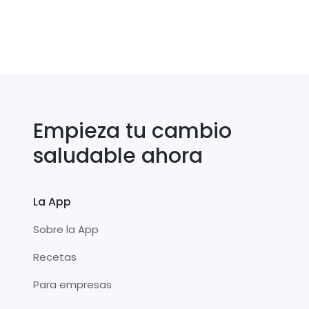
Empieza tu cambio
saludable ahora
La App
Sobre la App
Recetas
Para empresas