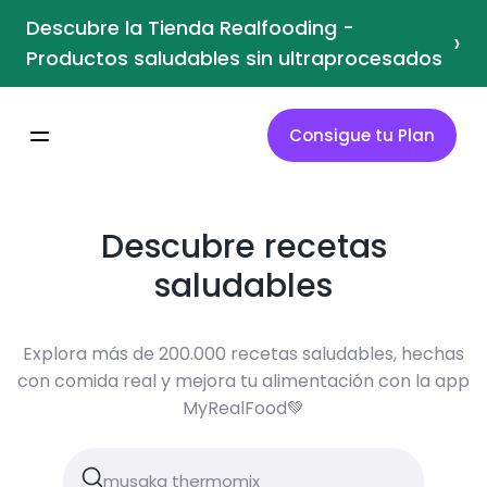
Descubre la Tienda Realfooding -
›
Productos saludables sin ultraprocesados
Consigue tu Plan
Descubre recetas
saludables
Explora más de 200.000 recetas saludables, hechas
con comida real y mejora tu alimentación con la app
MyRealFood💚