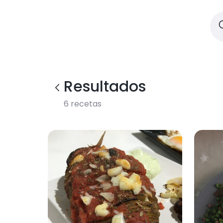
Resultados
6
recetas