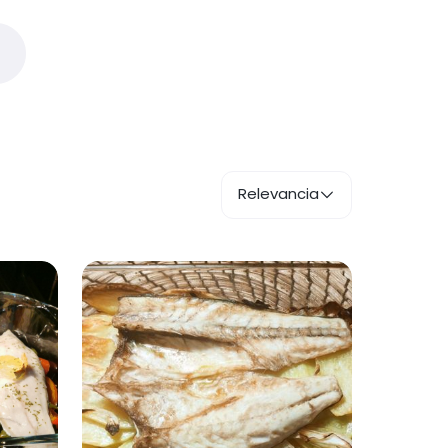
Relevancia