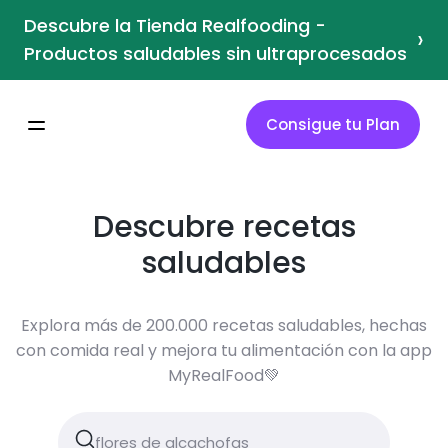
Descubre la Tienda Realfooding -
›
Productos saludables sin ultraprocesados
Consigue tu Plan
Descubre recetas
saludables
Explora más de 200.000 recetas saludables, hechas
con comida real y mejora tu alimentación con la app
MyRealFood💚