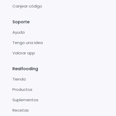
Canjear código
Soporte
Ayuda
Tengo una idea
Valorar app
Realfooding
Tienda
Productos
Suplementos
Recetas