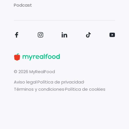
Podcast
©
2026
MyRealFood
Aviso legal
·
Política de privacidad
·
Términos y condiciones
·
Política de cookies