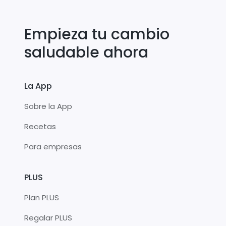
Empieza tu cambio
saludable ahora
La App
Sobre la App
Recetas
Para empresas
PLUS
Plan PLUS
Regalar PLUS