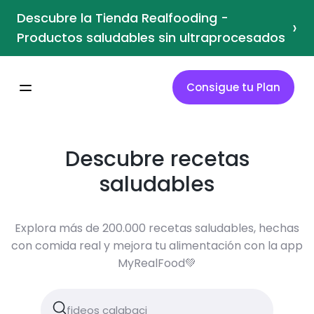
Descubre la Tienda Realfooding -
›
Productos saludables sin ultraprocesados
Consigue tu Plan
Descubre recetas
saludables
Explora más de 200.000 recetas saludables, hechas
con comida real y mejora tu alimentación con la app
MyRealFood💚