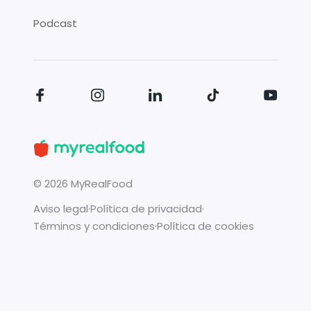
Podcast
©
2026
MyRealFood
Aviso legal
·
Política de privacidad
·
Términos y condiciones
·
Política de cookies