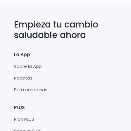
Empieza tu cambio
saludable ahora
La App
Sobre la App
Recetas
Para empresas
PLUS
Plan PLUS
Regalar PLUS