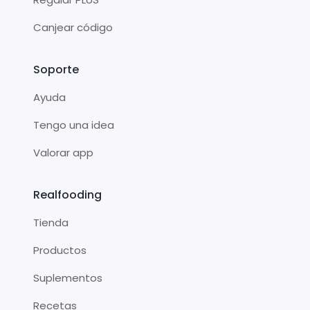
Canjear código
Soporte
Ayuda
Tengo una idea
Valorar app
Realfooding
Tienda
Productos
Suplementos
Recetas