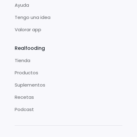
Ayuda
Tengo una idea
Valorar app
Realfooding
Tienda
Productos
Suplementos
Recetas
Podcast