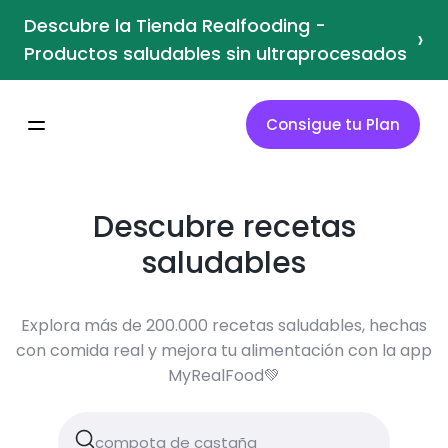
Descubre la Tienda Realfooding -
›
Productos saludables sin ultraprocesados
Consigue tu Plan
Descubre recetas
saludables
Explora más de 200.000 recetas saludables, hechas
con comida real y mejora tu alimentación con la app
MyRealFood💚