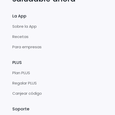
La App
Sobre la App
Recetas
Para empresas
PLUS
Plan PLUS
Regalar PLUS
Canjear código
Soporte