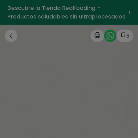
Descubre la Tienda Realfooding -
›
Productos saludables sin ultraprocesados
5