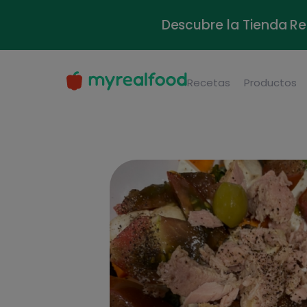
Descubre la Tienda Re
Recetas
Productos