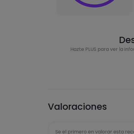
Des
Hazte PLUS para ver la inf
Valoraciones
Se el primero en valorar esta rece