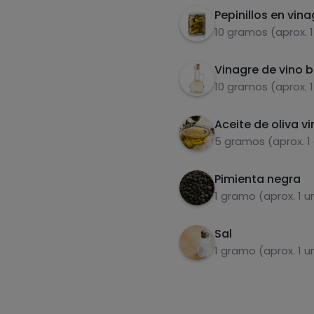
Pepinillos en vina
10 gramos (aprox. 
Vinagre de vino 
10 gramos (aprox. 
Aceite de oliva vi
5 gramos (aprox. 1
Pimienta negra
1 gramo (aprox. 1 u
Sal
1 gramo (aprox. 1 u