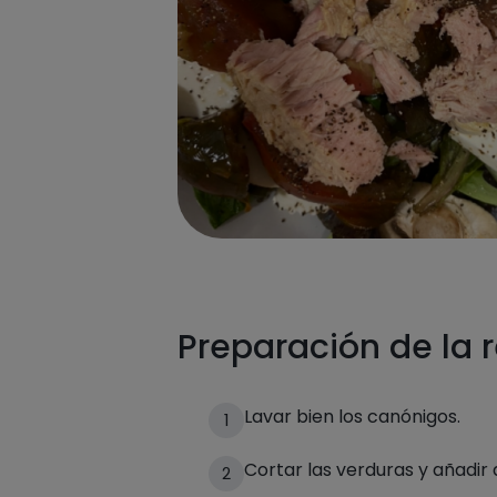
Preparación de la 
Lavar bien los canónigos.
1
Cortar las verduras y añadir 
2