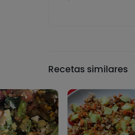
Recetas similares