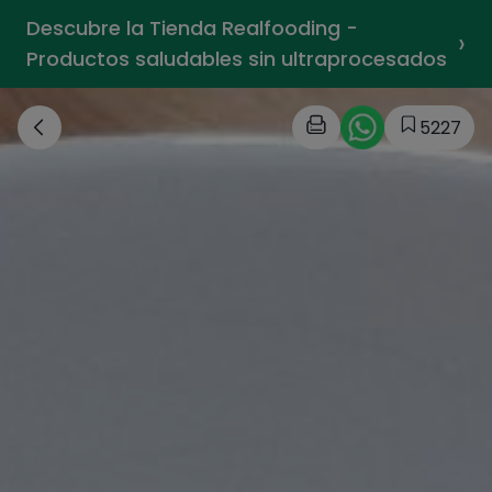
Descubre la Tienda Realfooding -
›
Productos saludables sin ultraprocesados
5227