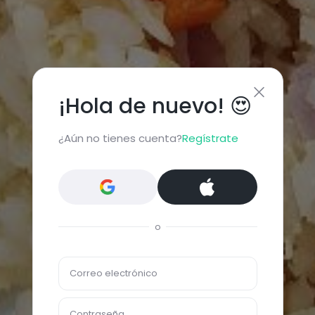
¡Hola de nuevo! 😍
¿Aún no tienes cuenta?
Regístrate
o
Correo electrónico
Contraseña