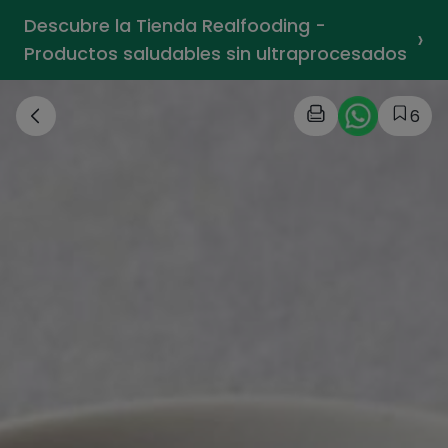
Descubre la Tienda Realfooding -
›
Productos saludables sin ultraprocesados
6