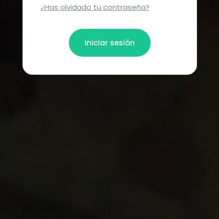
¿Has olvidado tu contraseña?
Iniciar sesión