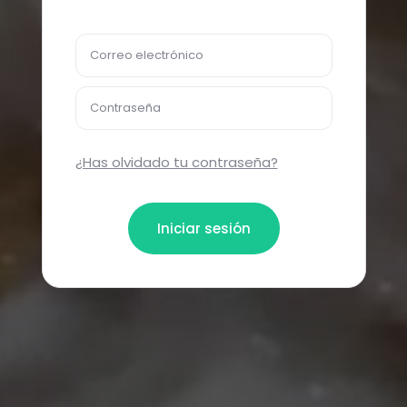
Correo electrónico
Contraseña
¿Has olvidado tu contraseña?
Iniciar sesión