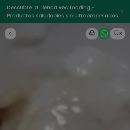
Descubre la Tienda Realfooding -
›
Productos saludables sin ultraprocesados
3