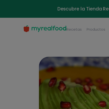
Descubre la Tienda Re
Recetas
Productos