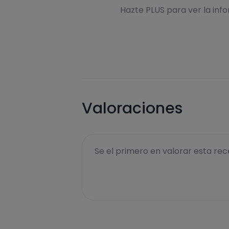
Hazte PLUS para ver la inf
Valoraciones
Se el primero en valorar esta rece