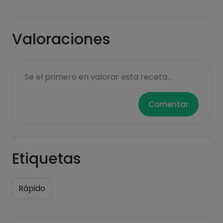
Valoraciones
Se el primero en valorar esta receta...
Comentar
Etiquetas
Rápido