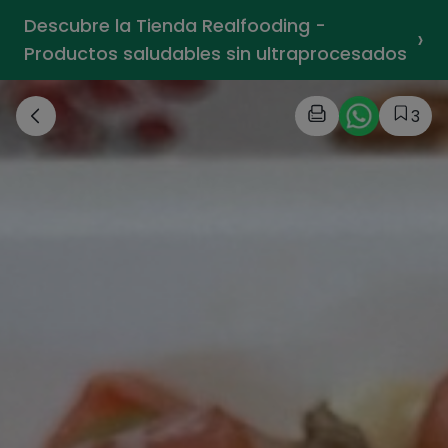
Descubre la Tienda Realfooding -
›
Productos saludables sin ultraprocesados
3