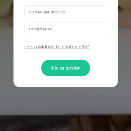
Correo electrónico
Contraseña
¿Has olvidado tu contraseña?
Iniciar sesión