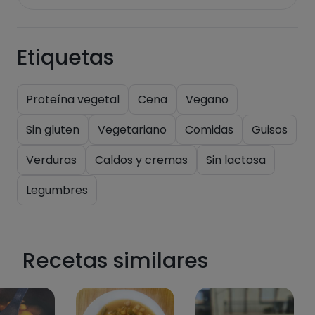
Etiquetas
Proteína vegetal
Cena
Vegano
Sin gluten
Vegetariano
Comidas
Guisos
Verduras
Caldos y cremas
Sin lactosa
Legumbres
Recetas similares