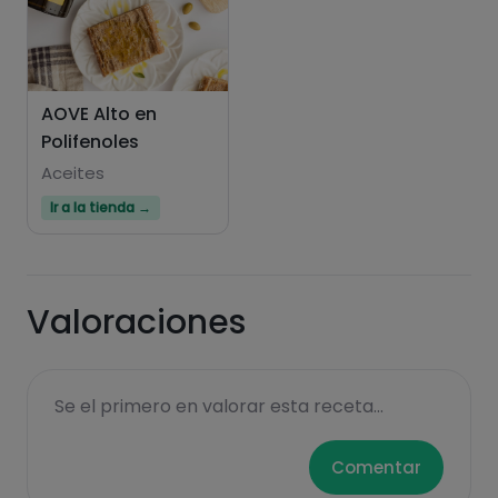
AOVE Alto en
Polifenoles
Aceites
Ir a la tienda →
Valoraciones
Se el primero en valorar esta receta...
Comentar