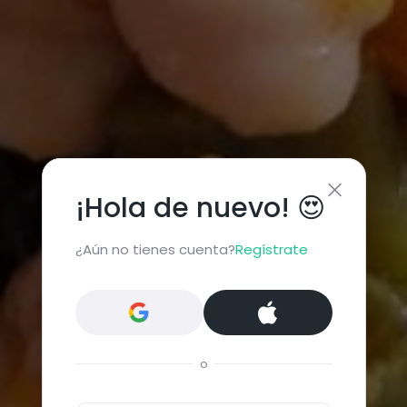
¡Hola de nuevo! 😍
¿Aún no tienes cuenta?
Regístrate
o