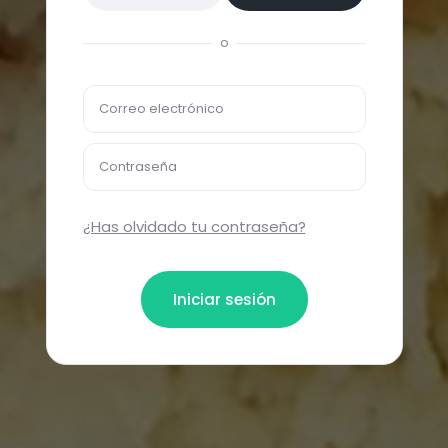
o
Correo electrónico
Contraseña
¿Has olvidado tu contraseña?
Iniciar sesión