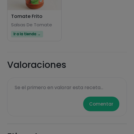
Tomate Frito
Salsas De Tomate
Ir a la tienda →
Valoraciones
Se el primero en valorar esta receta...
Comentar