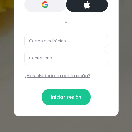
o
Correo electrónico
Contraseña
¿Has olvidado tu contraseña?
Iniciar sesión