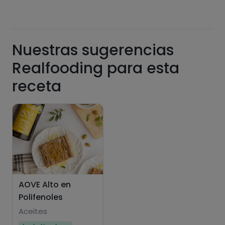
Nuestras sugerencias
Realfooding para esta
receta
AOVE Alto en
Polifenoles
Aceites