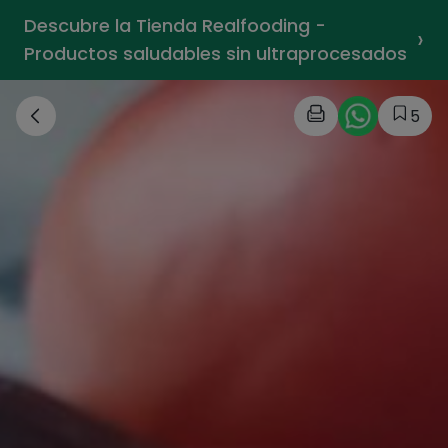
Descubre la Tienda Realfooding -
›
Productos saludables sin ultraprocesados
5