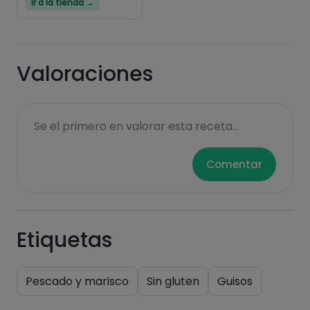
Ir a la tienda →
Valoraciones
Se el primero en valorar esta receta...
Comentar
Etiquetas
Pescado y marisco
Sin gluten
Guisos