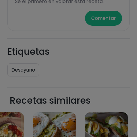
Se el primero en valorar esta receta...
Comentar
Etiquetas
Desayuno
Recetas similares