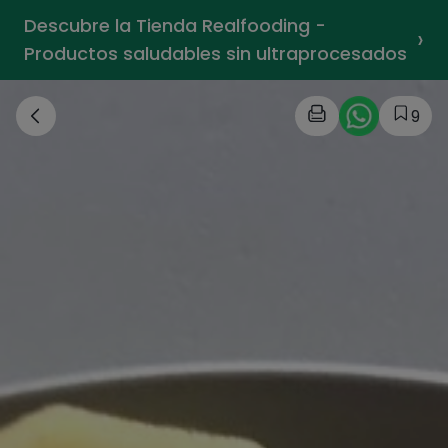
Descubre la Tienda Realfooding -
›
Productos saludables sin ultraprocesados
9