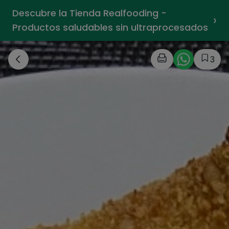
Descubre la Tienda Realfooding -
›
Productos saludables sin ultraprocesados
3