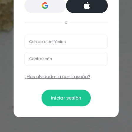
o
Correo electrónico
Contraseña
¿Has olvidado tu contraseña?
Iniciar sesión