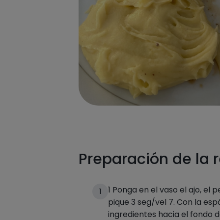
Preparación de la 
1 Ponga en el vaso el ajo, el per
1
pique 3 seg/vel 7. Con la espá
ingredientes hacia el fondo d