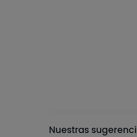
Nuestras sugerenci