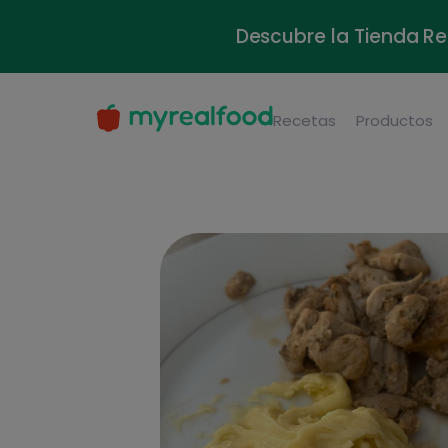
Descubre la Tienda Re
Recetas
Productos