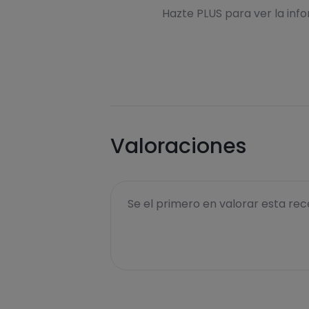
Hazte PLUS para ver la inf
Valoraciones
Se el primero en valorar esta rece