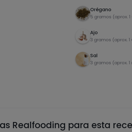
Orégano
5 gramos (aprox. 1
Ajo
3 gramos (aprox. 1
Sal
3 gramos (aprox. 1 
as Realfooding para esta rec