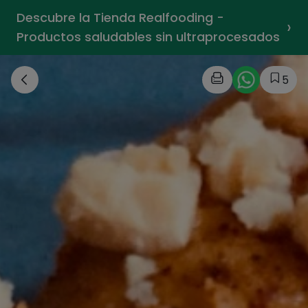
Descubre la Tienda Realfooding -
›
Productos saludables sin ultraprocesados
5