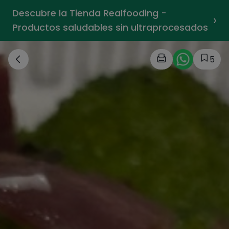
Descubre la Tienda Realfooding -
›
Productos saludables sin ultraprocesados
5