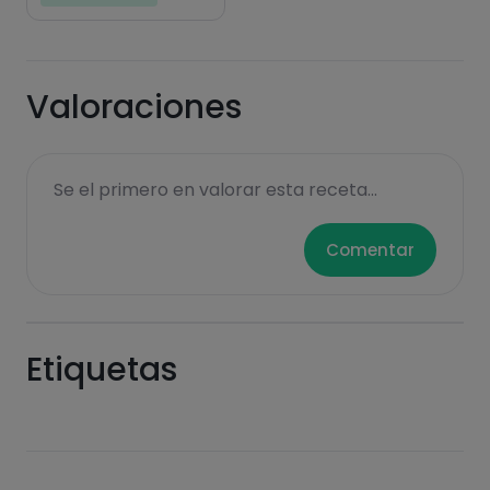
Valoraciones
Se el primero en valorar esta receta...
Comentar
Etiquetas