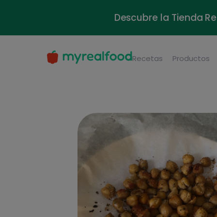
Descubre la Tienda Re
Recetas
Productos