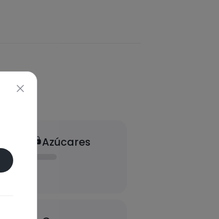
Azúcares