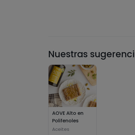
Nuestras sugerenci
AOVE Alto en
Polifenoles
Aceites