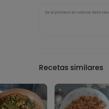
Se el primero en valorar esta rece
Recetas similares