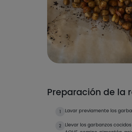
Preparación de la 
Lavar previamente los garba
1
Llevar los garbanzos cocidos 
2