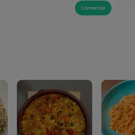
Comentar