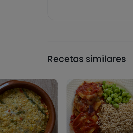
Recetas similares