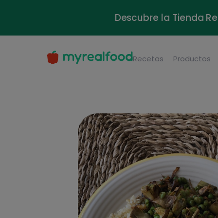
Descubre la Tienda Re
Recetas
Productos