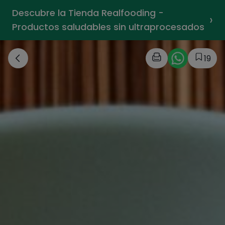
Descubre la Tienda Realfooding -
›
Productos saludables sin ultraprocesados
19