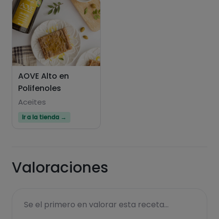
AOVE Alto en
Polifenoles
Aceites
Ir a la tienda →
Valoraciones
Se el primero en valorar esta receta...