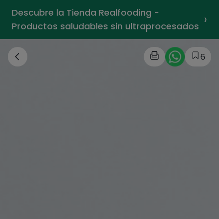
Descubre la Tienda Realfooding -
›
Productos saludables sin ultraprocesados
6