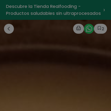
Descubre la Tienda Realfooding -
›
Productos saludables sin ultraprocesados
2