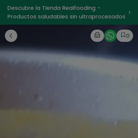
Descubre la Tienda Realfooding -
›
Productos saludables sin ultraprocesados
0