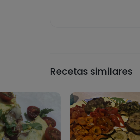
Recetas similares