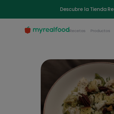
Descubre la Tienda Re
Recetas
Productos