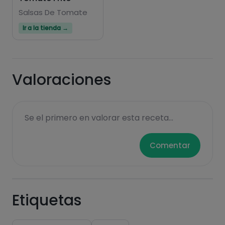
Salsas De Tomate
Ir a la tienda →
Valoraciones
Se el primero en valorar esta receta...
Comentar
Etiquetas