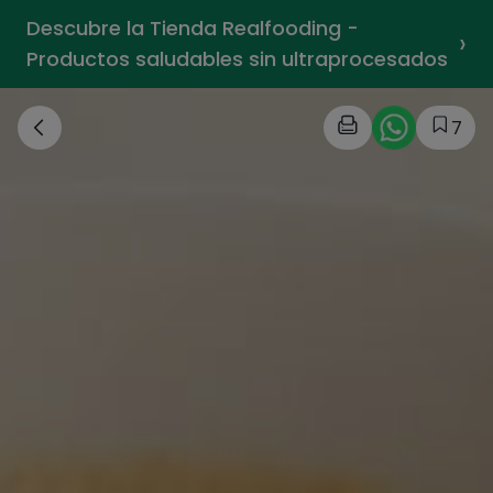
Descubre la Tienda Realfooding -
›
Productos saludables sin ultraprocesados
7