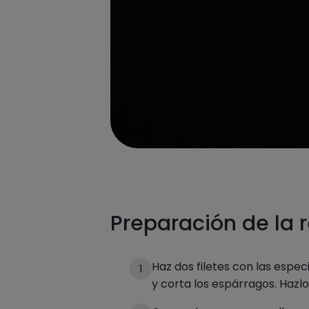
Preparación de la 
Haz dos filetes con las espec
1
y corta los espárragos. Hazlos