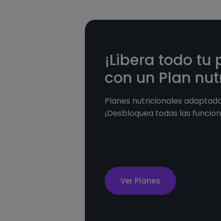
¡Libera todo tu 
con un Plan nutr
Planes nutricionales adaptados
¡Desbloquea todas las funcion
Ver Planes