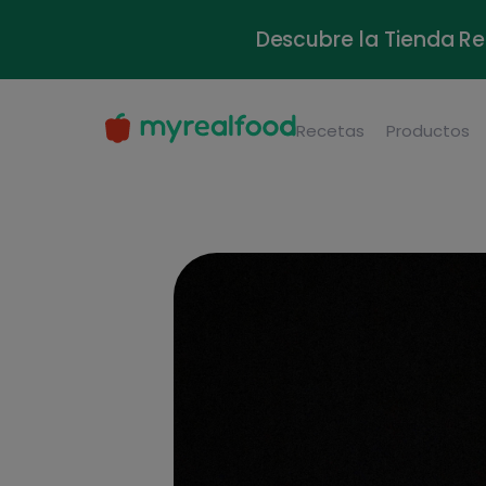
Descubre la Tienda Re
Recetas
Productos