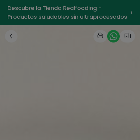
Descubre la Tienda Realfooding -
›
Productos saludables sin ultraprocesados
1