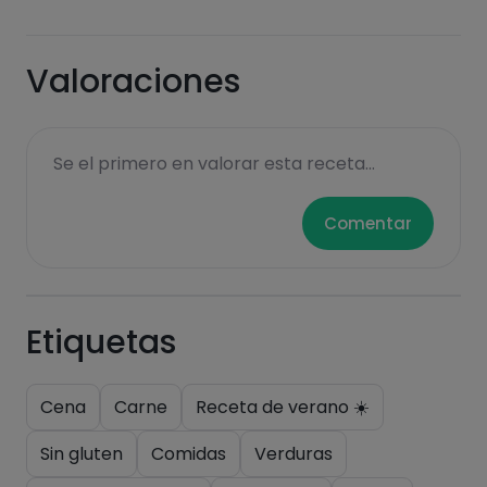
Valoraciones
Se el primero en valorar esta receta...
Comentar
Etiquetas
Cena
Carne
Receta de verano ☀️
Sin gluten
Comidas
Verduras