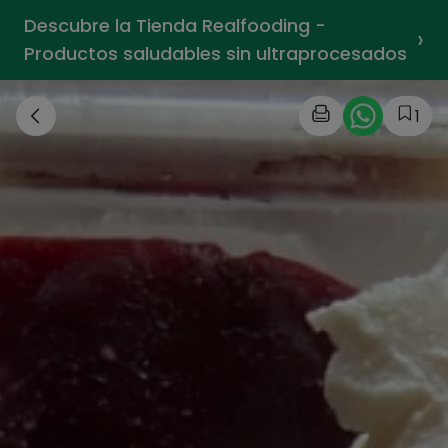
Descubre la Tienda Realfooding -
›
Productos saludables sin ultraprocesados
1