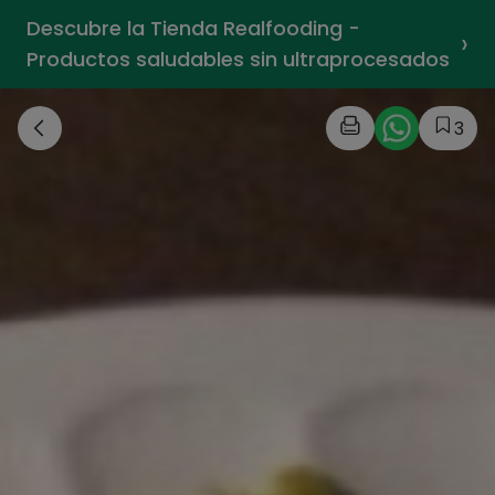
Descubre la Tienda Realfooding -
›
Productos saludables sin ultraprocesados
3