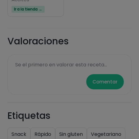
Ir a la tienda →
Valoraciones
Se el primero en valorar esta receta...
Comentar
Etiquetas
Snack
Rápido
Sin gluten
Vegetariano