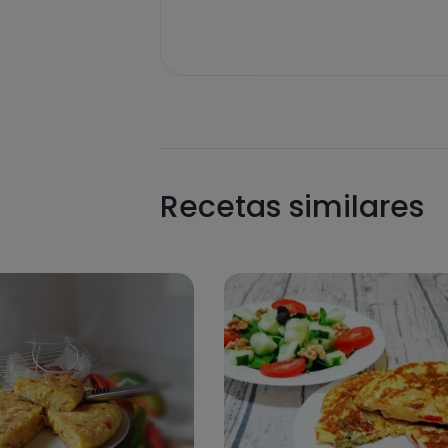
Recetas similares