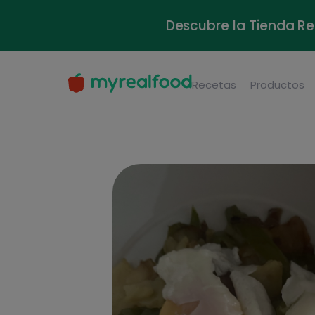
Descubre la Tienda Re
Recetas
Productos