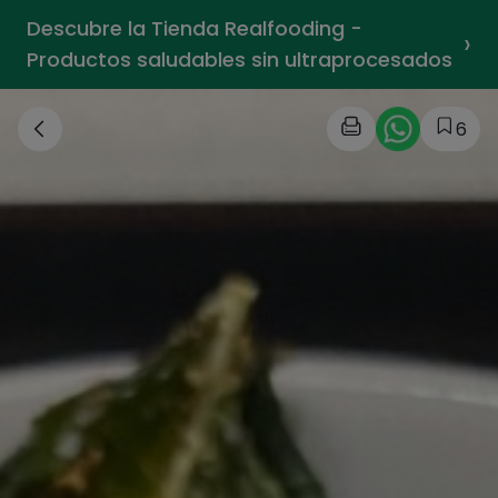
Descubre la Tienda Realfooding -
›
Productos saludables sin ultraprocesados
6