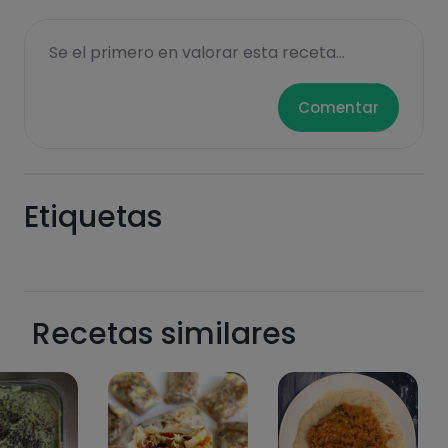
Se el primero en valorar esta receta...
Comentar
Etiquetas
Recetas similares