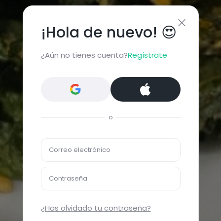
¡Hola de nuevo! 😍
¿Aún no tienes cuenta?
Regístrate
o
Correo electrónico
Contraseña
¿Has olvidado tu contraseña?