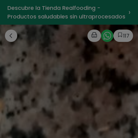
Descubre la Tienda Realfooding -
›
Productos saludables sin ultraprocesados
117