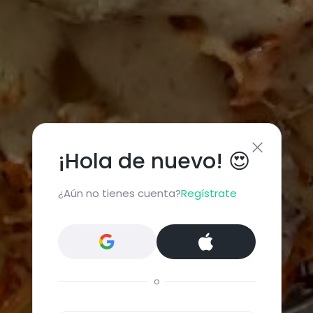
¡Hola de nuevo! 😍
¿Aún no tienes cuenta?
Regístrate
o