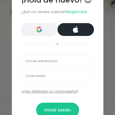
¿Aún no tienes cuenta?
Regístrate
o
Correo electrónico
Contraseña
¿Has olvidado tu contraseña?
Iniciar sesión