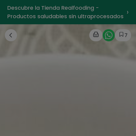
Descubre la Tienda Realfooding -
›
Productos saludables sin ultraprocesados
7