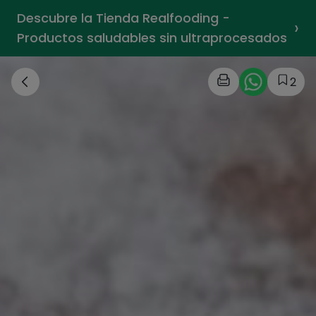
Descubre la Tienda Realfooding -
›
Productos saludables sin ultraprocesados
2