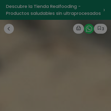
Descubre la Tienda Realfooding -
›
Productos saludables sin ultraprocesados
3