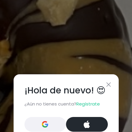
¡Hola de nuevo! 😍
¿Aún no tienes cuenta?
Regístrate