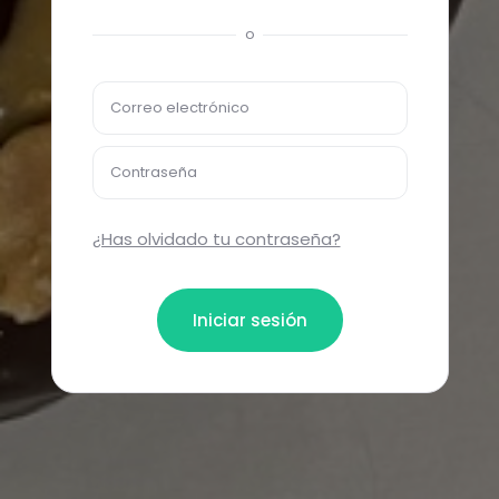
o
Correo electrónico
Contraseña
¿Has olvidado tu contraseña?
Iniciar sesión