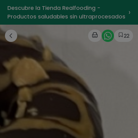
Descubre la Tienda Realfooding -
›
Productos saludables sin ultraprocesados
22