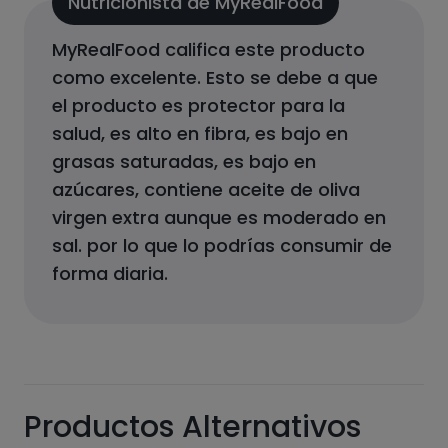
Nutricionista de MyRealFood
MyRealFood califica este producto
como
excelente
.
Esto se debe a que
el producto
es protector para la
salud, es alto en fibra, es bajo en
grasas saturadas, es bajo en
azúcares, contiene aceite de oliva
virgen extra aunque es moderado en
sal.
por lo que lo podrías consumir de
forma diaria.
Productos Alternativos